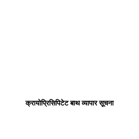
क्रायोप्रिसिपिटेट बाथ व्यापार सूचना