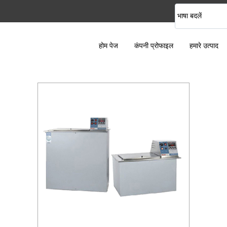
भाषा बदलें
होम पेज
कंपनी प्रोफाइल
हमारे उत्पाद