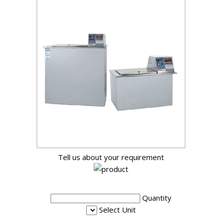
Tell us about your requirement
Quantity
Select Unit