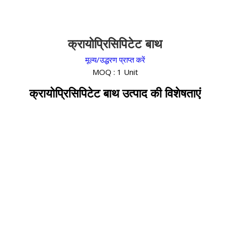
क्रायोप्रिसिपिटेट बाथ
मूल्य/उद्धरण प्राप्त करें
MOQ :
1 Unit
क्रायोप्रिसिपिटेट बाथ उत्पाद की विशेषताएं