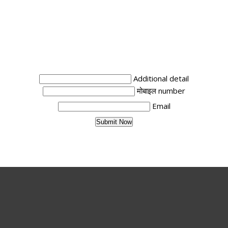
Additional detail
मोबाइल number
Email