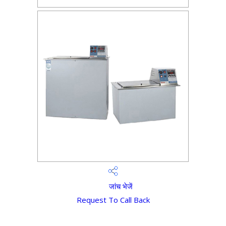
जांच भेजें
Request To Call Back