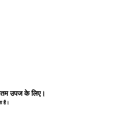
ष्टतम उपज के लिए।
ा है।